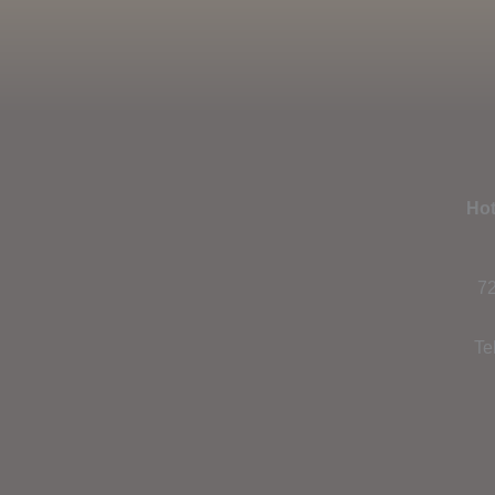
Hot
72
Te