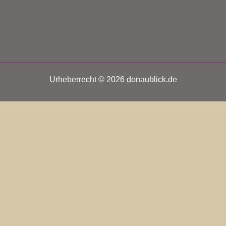
Urheberrecht © 2026 donaublick.de