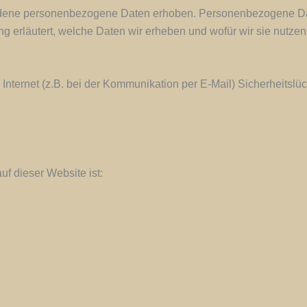
ene personenbezogene Daten erhoben. Personenbezogene Daten 
 erläutert, welche Daten wir erheben und wofür wir sie nutzen
Internet (z.B. bei der Kommunikation per E-Mail) Sicherheitsl
uf dieser Website ist: