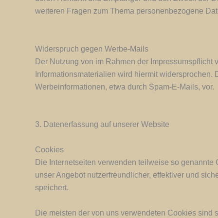
weiteren Fragen zum Thema personenbezogene Daten
Widerspruch gegen Werbe-Mails
Der Nutzung von im Rahmen der Impressumspflicht ve
Informationsmaterialien wird hiermit widersprochen. 
Werbeinformationen, etwa durch Spam-E-Mails, vor.
3. Datenerfassung auf unserer Website
Cookies
Die Internetseiten verwenden teilweise so genannte
unser Angebot nutzerfreundlicher, effektiver und sic
speichert.
Die meisten der von uns verwendeten Cookies sind 