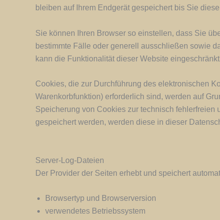
bleiben auf Ihrem Endgerät gespeichert bis Sie die
Sie können Ihren Browser so einstellen, dass Sie üb
bestimmte Fälle oder generell ausschließen sowie d
kann die Funktionalität dieser Website eingeschränkt
Cookies, die zur Durchführung des elektronischen K
Warenkorbfunktion) erforderlich sind, werden auf Grun
Speicherung von Cookies zur technisch fehlerfreien u
gespeichert werden, werden diese in dieser Datensc
Server-Log-Dateien
Der Provider der Seiten erhebt und speichert automat
Browsertyp und Browserversion
verwendetes Betriebssystem