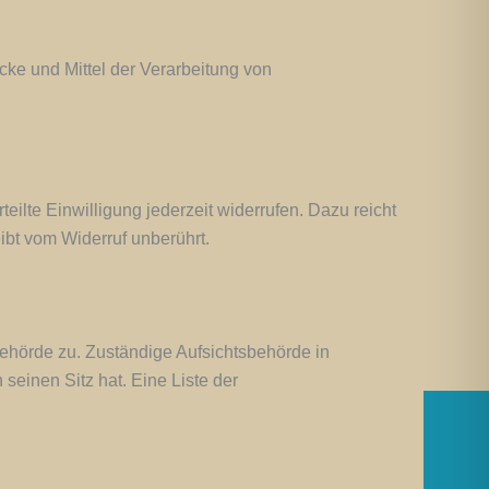
ecke und Mittel der Verarbeitung von
eilte Einwilligung jederzeit widerrufen. Dazu reicht
ibt vom Widerruf unberührt.
behörde zu. Zuständige Aufsichtsbehörde in
einen Sitz hat. Eine Liste der