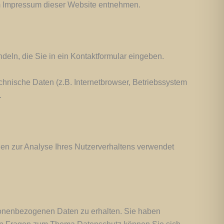
em Impressum dieser Website entnehmen.
deln, die Sie in ein Kontaktformular eingeben.
hnische Daten (z.B. Internetbrowser, Betriebssystem
.
nnen zur Analyse Ihres Nutzerverhaltens verwendet
rsonenbezogenen Daten zu erhalten. Sie haben