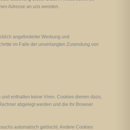
enen Adresse an uns wenden.
cklich angeforderter Werbung und
Schritte im Falle der unverlangten Zusendung von
 und enthalten keine Viren. Cookies dienen dazu,
m Rechner abgelegt werden und die Ihr Browser
esuchs automatisch gelöscht. Andere Cookies