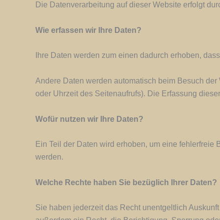
Die Datenverarbeitung auf dieser Website erfolgt d
Wie erfassen wir Ihre Daten?
Ihre Daten werden zum einen dadurch erhoben, dass S
Andere Daten werden automatisch beim Besuch der We
oder Uhrzeit des Seitenaufrufs). Die Erfassung diese
Wofür nutzen wir Ihre Daten?
Ein Teil der Daten wird erhoben, um eine fehlerfrei
werden.
Welche Rechte haben Sie bezüglich Ihrer Daten?
Sie haben jederzeit das Recht unentgeltlich Auskun