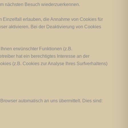
beim nächsten Besuch wiederzuerkennen.
m Einzelfall erlauben, die Annahme von Cookies für
er aktivieren. Bei der Deaktivierung von Cookies
 Ihnen erwünschter Funktionen (z.B.
treiber hat ein berechtigtes Interesse an der
okies (z.B. Cookies zur Analyse Ihres Surfverhaltens)
 Browser automatisch an uns übermittelt. Dies sind: