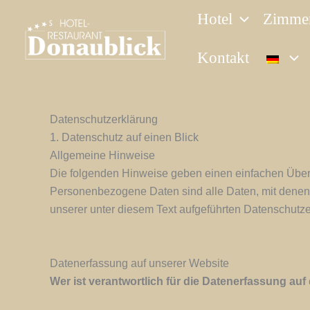
Zum
Hotel
Zimme
Inhalt
springen
Kontakt
Datenschutzerklärung
1. Datenschutz auf einen Blick
Allgemeine Hinweise
Die folgenden Hinweise geben einen einfachen Über
Personenbezogene Daten sind alle Daten, mit denen 
unserer unter diesem Text aufgeführten Datenschutze
Datenerfassung auf unserer Website
Wer ist verantwortlich für die Datenerfassung auf