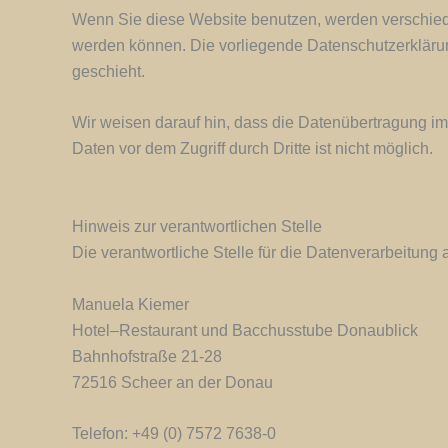
Wenn Sie diese Website benutzen, werden verschied
werden können. Die vorliegende Datenschutzerklärung
geschieht.
Wir weisen darauf hin, dass die Datenübertragung im 
Daten vor dem Zugriff durch Dritte ist nicht möglich.
Hinweis zur verantwortlichen Stelle
Die verantwortliche Stelle für die Datenverarbeitung a
Manuela Kiemer
Hotel–Restaurant und Bacchusstube Donaublick
Bahnhofstraße 21-28
72516 Scheer an der Donau
Telefon: +49 (0) 7572 7638-0