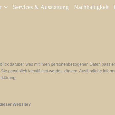
r
Services & Ausstattung
Nachhaltigkeit
blick darüber, was mit Ihren personenbezogenen Daten passier
Sie persönlich identifiziert werden können. Ausführliche Inf
rklärung.
 dieser Website?