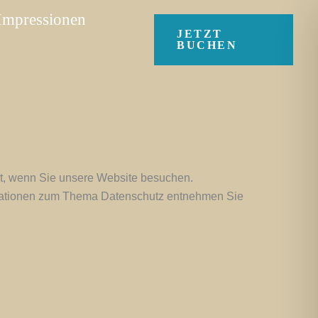
Impressionen
JETZT
BUCHEN
t, wenn Sie unsere Website besuchen.
ormationen zum Thema Datenschutz entnehmen Sie