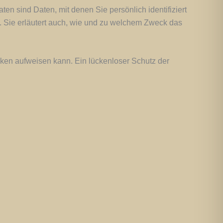
sind Daten, mit denen Sie persönlich identifiziert
. Sie erläutert auch, wie und zu welchem Zweck das
ücken aufweisen kann. Ein lückenloser Schutz der