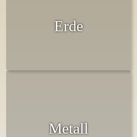
Erde
Metall