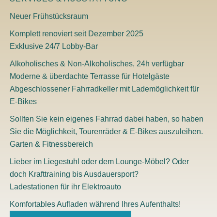
Neuer Frühstücksraum
Komplett renoviert seit Dezember 2025
Exklusive 24/7 Lobby-Bar
Alkoholisches & Non-Alkoholisches, 24h verfügbar
Moderne & überdachte Terrasse für Hotelgäste
Abgeschlossener Fahrradkeller mit Lademöglichkeit für
E-Bikes
Sollten Sie kein eigenes Fahrrad dabei haben, so haben
Sie die Möglichkeit, Tourenräder & E-Bikes auszuleihen.
Garten & Fitnessbereich
Lieber im Liegestuhl oder dem Lounge-Möbel? Oder
doch Krafttraining bis Ausdauersport?
Ladestationen für ihr Elektroauto
Komfortables Aufladen während Ihres Aufenthalts!