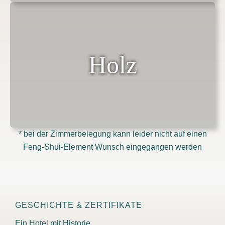
Holz
* bei der Zimmerbelegung kann leider nicht auf einen
Feng-Shui-Element Wunsch eingegangen werden
GESCHICHTE & ZERTIFIKATE
Ein Hotel mit Historie