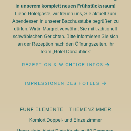
in unserem komplett neuen Frühstücksraum!
Liebe Hotelgäste, wir freuen uns, Sie aktuell zum
Abendessen in unserer Bacchusstube begrüßen zu
dürfen. Wirtin Margret verwöhnt Sie mit traditionell
schwäbischen Gerichten. Bitte informieren Sie sich
an der Rezeption nach den Öffnungszeiten. Ihr
Team „Hotel Donaublick“
REZEPTION & WICHTIGE INFOS
IMPRESSIONEN DES HOTELS
FÜNF ELEMENTE – THEMENZIMMER
Komfort Doppel- und Einzelzimmer