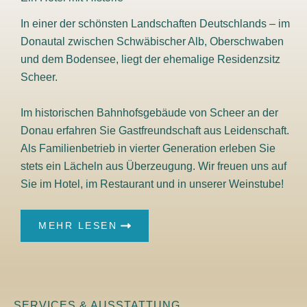
In einer der schönsten Landschaften Deutschlands – im
Donautal zwischen Schwäbischer Alb, Oberschwaben
und dem Bodensee, liegt der ehemalige Residenzsitz
Scheer.
Im historischen Bahnhofsgebäude von Scheer an der
Donau erfahren Sie Gastfreundschaft aus Leidenschaft.
Als Familienbetrieb in vierter Generation erleben Sie
stets ein Lächeln aus Überzeugung. Wir freuen uns auf
Sie im Hotel, im Restaurant und in unserer Weinstube!
MEHR LESEN
SERVICES & AUSSTATTUNG