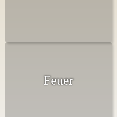
Feuer