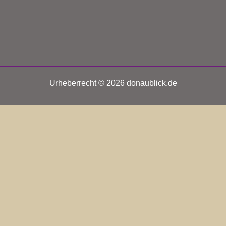
Urheberrecht © 2026 donaublick.de