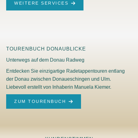
WEITERE SERVICES
TOURENBUCH DONAUBLICKE
Unterwegs auf dem Donau Radweg
Entdecken Sie einzigartige Radetappentouren entlang
der Donau zwischen Donaueschingen und Ulm.
Liebevoll erstellt von Inhaberin Manuela Kiemer.
ZUM TOURENBUCH